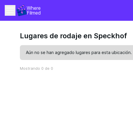
Where 
Filmed
Lugares de rodaje en Speckhof
Aún no se han agregado lugares para esta ubicación.
Mostrando 0 de 0