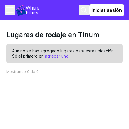
Where 
Iniciar sesión
Filmed
Lugares de rodaje en Tinum
Aún no se han agregado lugares para esta ubicación.
Sé el primero en
agregar uno
.
Mostrando 0 de 0