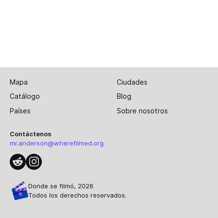
Mapa
Ciudades
Catálogo
Blog
Países
Sobre nosotros
Contáctenos
mr.anderson@wherefilmed.org
Donde se filmó, 2026
Todos los derechos reservados.