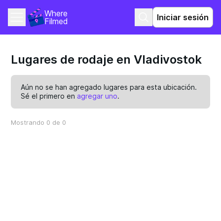
Where 
Iniciar sesión
Filmed
Lugares de rodaje en Vladivostok
Aún no se han agregado lugares para esta ubicación.
Sé el primero en
agregar uno
.
Mostrando 0 de 0