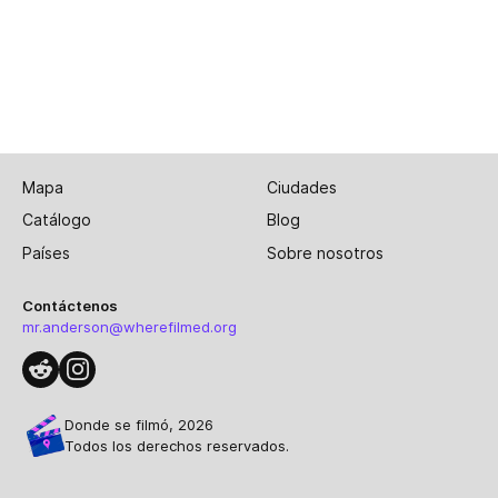
Mapa
Ciudades
Catálogo
Blog
Países
Sobre nosotros
Contáctenos
mr.anderson@wherefilmed.org
Donde se filmó, 2026
Todos los derechos reservados.