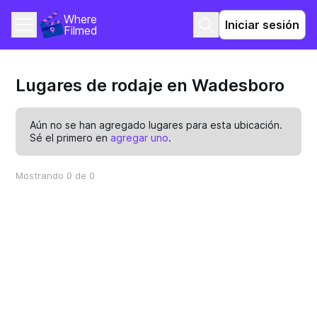
Where 
Iniciar sesión
Filmed
Lugares de rodaje en Wadesboro
Aún no se han agregado lugares para esta ubicación.
Sé el primero en
agregar uno
.
Mostrando 0 de 0