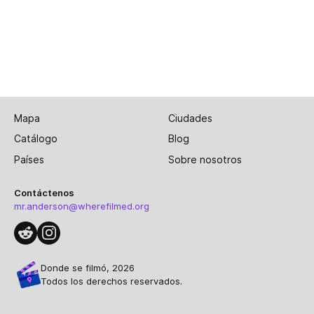
Mapa
Ciudades
Catálogo
Blog
Países
Sobre nosotros
Contáctenos
mr.anderson@wherefilmed.org
Donde se filmó, 2026
Todos los derechos reservados.