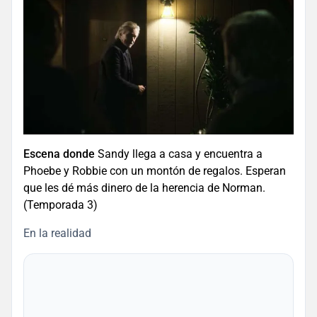
Escena donde
Sandy llega a casa y encuentra a
Phoebe y Robbie con un montón de regalos. Esperan
que les dé más dinero de la herencia de Norman.
(Temporada 3)
En la realidad