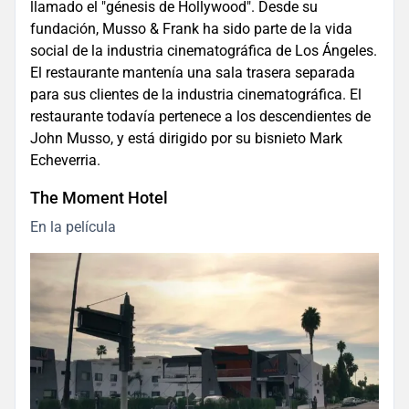
llamado el "génesis de Hollywood". Desde su
fundación, Musso & Frank ha sido parte de la vida
social de la industria cinematográfica de Los Ángeles.
El restaurante mantenía una sala trasera separada
para sus clientes de la industria cinematográfica. El
restaurante todavía pertenece a los descendientes de
John Musso, y está dirigido por su bisnieto Mark
Echeverria.
The Moment Hotel
En la película