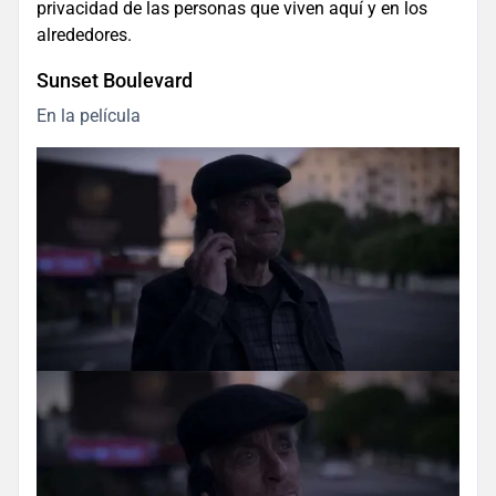
privacidad de las personas que viven aquí y en los
alrededores.
Sunset Boulevard
En la película