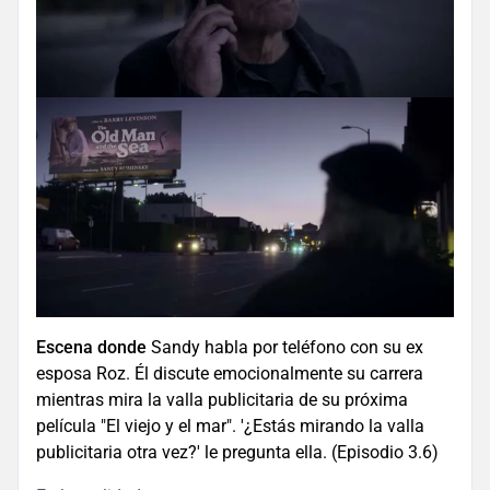
Escena donde
Sandy habla por teléfono con su ex
esposa Roz. Él discute emocionalmente su carrera
mientras mira la valla publicitaria de su próxima
película "El viejo y el mar". '¿Estás mirando la valla
publicitaria otra vez?' le pregunta ella. (Episodio 3.6)