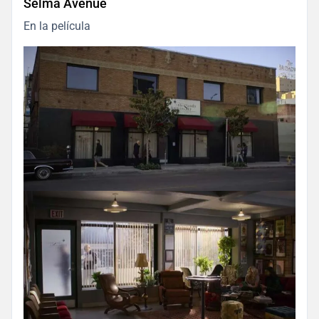
Selma Avenue
En la película