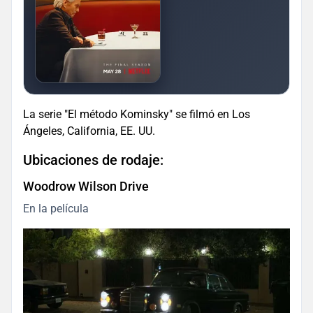
La serie "El método Kominsky" se filmó en Los
Ángeles, California, EE. UU.
Ubicaciones de rodaje:
Woodrow Wilson Drive
En la película