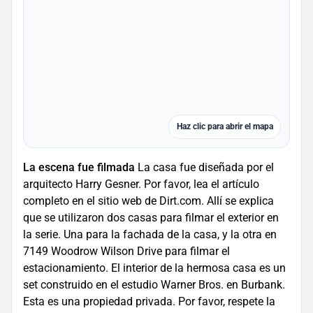
Haz clic para abrir el mapa
La escena fue filmada
La casa fue diseñada por el
arquitecto Harry Gesner. Por favor, lea el artículo
completo en el sitio web de Dirt.com. Allí se explica
que se utilizaron dos casas para filmar el exterior en
la serie. Una para la fachada de la casa, y la otra en
7149 Woodrow Wilson Drive para filmar el
estacionamiento. El interior de la hermosa casa es un
set construido en el estudio Warner Bros. en Burbank.
Esta es una propiedad privada. Por favor, respete la