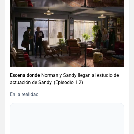
Escena donde
Norman y Sandy llegan al estudio de
actuación de Sandy. (Episodio 1.2)
En la realidad