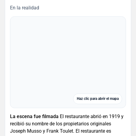
En la realidad
Haz clic para abrir el mapa
La escena fue filmada
El restaurante abrió en 1919 y
recibió su nombre de los propietarios originales
Joseph Musso y Frank Toulet. El restaurante es