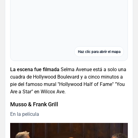
Haz clic para abrir el mapa
La escena fue filmada
Selma Avenue está a solo una
cuadra de Hollywood Boulevard y a cinco minutos a
pie del famoso mural "Hollywood Half of Fame" "You
Are a Star" en Wilcox Ave.
Musso & Frank Grill
En la película