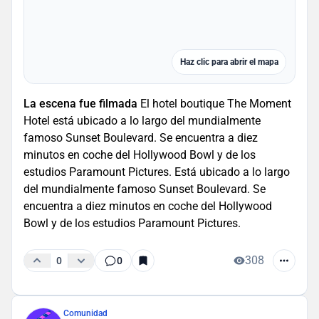
Haz clic para abrir el mapa
La escena fue filmada
El hotel boutique The Moment
Hotel está ubicado a lo largo del mundialmente
famoso Sunset Boulevard. Se encuentra a diez
minutos en coche del Hollywood Bowl y de los
estudios Paramount Pictures. Está ubicado a lo largo
del mundialmente famoso Sunset Boulevard. Se
encuentra a diez minutos en coche del Hollywood
Bowl y de los estudios Paramount Pictures.
308
0
0
Comunidad