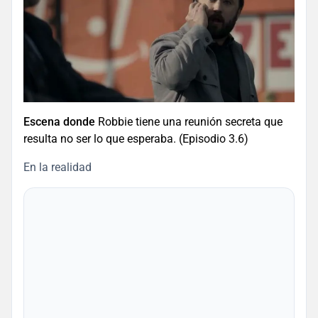
Escena donde
Robbie tiene una reunión secreta que
resulta no ser lo que esperaba. (Episodio 3.6)
En la realidad