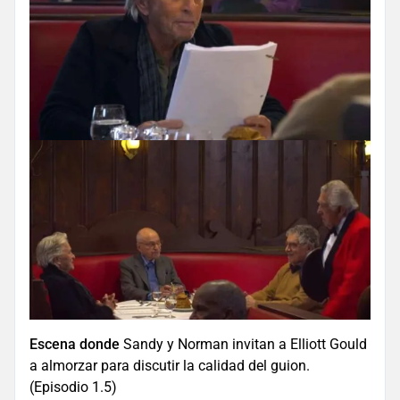
Escena donde
Sandy y Norman invitan a Elliott Gould
a almorzar para discutir la calidad del guion.
(Episodio 1.5)