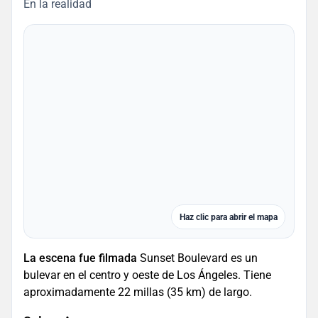
En la realidad
Haz clic para abrir el mapa
La escena fue filmada
Sunset Boulevard es un
bulevar en el centro y oeste de Los Ángeles. Tiene
aproximadamente 22 millas (35 km) de largo.