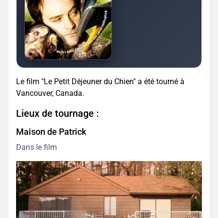
Le film "Le Petit Déjeuner du Chien" a été tourné à
Vancouver, Canada.
Lieux de tournage :
Maison de Patrick
Dans le film