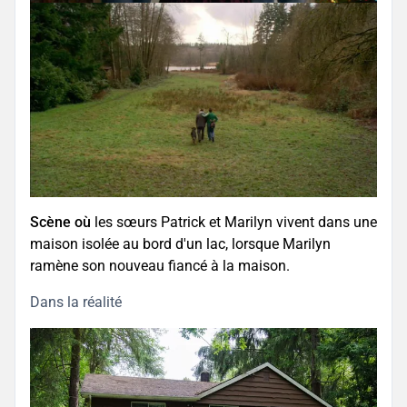
Scène où
les sœurs Patrick et Marilyn vivent dans une
maison isolée au bord d'un lac, lorsque Marilyn
ramène son nouveau fiancé à la maison.
Dans la réalité