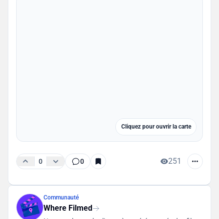
Cliquez pour ouvrir la carte
251
0
0
Communauté
Where Filmed