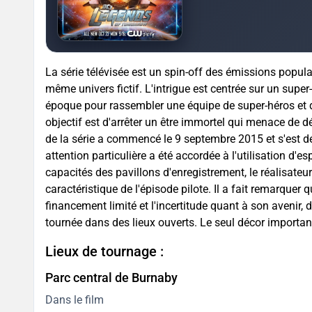
La série télévisée est un spin-off des émissions popula
même univers fictif. L'intrigue est centrée sur un super-
époque pour rassembler une équipe de super-héros et 
objectif est d'arrêter un être immortel qui menace de 
de la série a commencé le 9 septembre 2015 et s'est d
attention particulière a été accordée à l'utilisation d'
capacités des pavillons d'enregistrement, le réalisateur 
caractéristique de l'épisode pilote. Il a fait remarquer
financement limité et l'incertitude quant à son avenir, 
tournée dans des lieux ouverts. Le seul décor important
Lieux de tournage :
Parc central de Burnaby
Dans le film