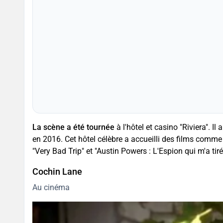
La scène a été tournée
à l'hôtel et casino "Riviera". I
en 2016. Cet hôtel célèbre a accueilli des films comme 
"Very Bad Trip" et "Austin Powers : L'Espion qui m'a tiré
Cochin Lane
Au cinéma