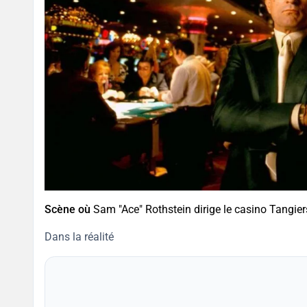
Scène où
Sam "Ace" Rothstein dirige le casino Tangier
Dans la réalité