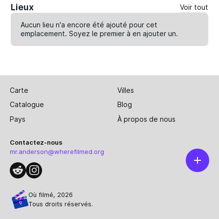
Lieux
Voir tout
Aucun lieu n'a encore été ajouté pour cet
emplacement. Soyez le premier à en
ajouter un
.
Carte
Villes
Catalogue
Blog
Pays
À propos de nous
Contactez-nous
mr.anderson@wherefilmed.org
Où filmé, 2026
Tous droits réservés.