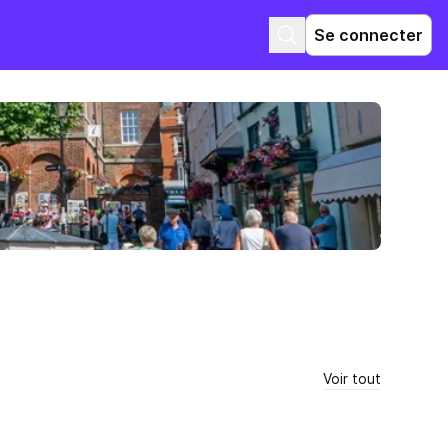
Se connecter
Voir tout