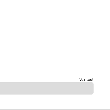
Voir tout