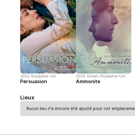
2022 Royaume-Uni
2020 Oman, Royaume-Uni
Persuasion
Ammonite
Lieux
Aucun lieu n'a encore été ajouté pour cet emplaceme