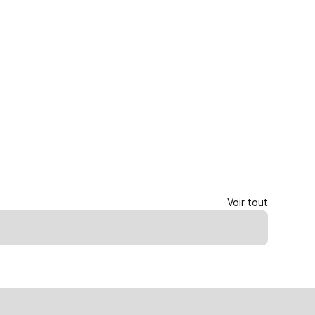
Voir tout