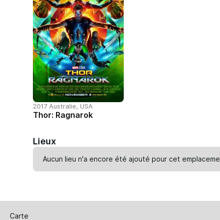
2017 Australie, USA
Thor: Ragnarok
Lieux
Aucun lieu n'a encore été ajouté pour cet emplaceme
Carte