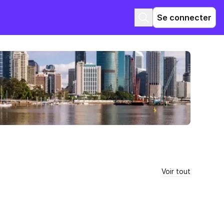
Se connecter
Voir tout