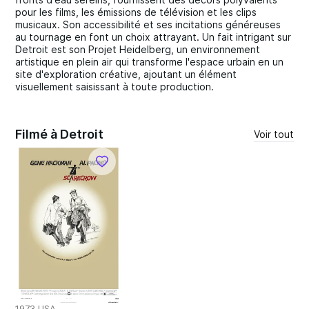
pour les films, les émissions de télévision et les clips
musicaux. Son accessibilité et ses incitations généreuses
au tournage en font un choix attrayant. Un fait intrigant sur
Detroit est son Projet Heidelberg, un environnement
artistique en plein air qui transforme l'espace urbain en un
site d'exploration créative, ajoutant un élément
visuellement saisissant à toute production.
Filmé à Detroit
Voir tout
1973 USA