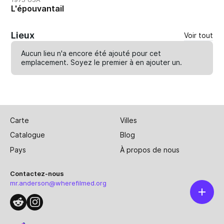
L'épouvantail
Lieux
Voir tout
Aucun lieu n'a encore été ajouté pour cet
emplacement. Soyez le premier à en
ajouter un
.
Carte
Villes
Catalogue
Blog
Pays
À propos de nous
Contactez-nous
mr.anderson@wherefilmed.org