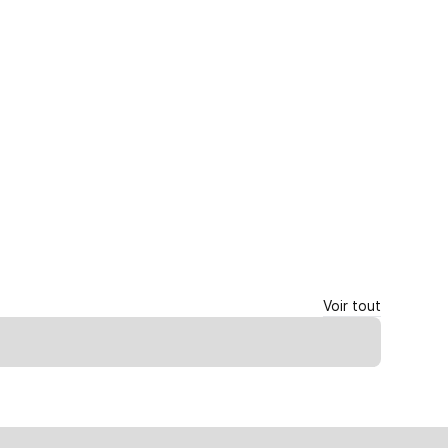
Voir tout