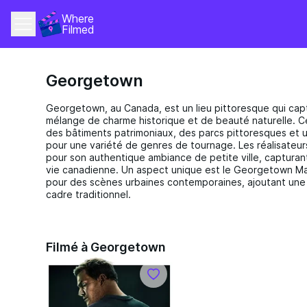
Where 
Filmed
Georgetown
Georgetown, au Canada, est un lieu pittoresque qui cap
mélange de charme historique et de beauté naturelle. C
des bâtiments patrimoniaux, des parcs pittoresques et u
pour une variété de genres de tournage. Les réalisateu
pour son authentique ambiance de petite ville, capturan
vie canadienne. Un aspect unique est le Georgetown Mar
pour des scènes urbaines contemporaines, ajoutant une
cadre traditionnel.
Filmé à Georgetown