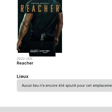
2022 USA
Reacher
Lieux
Aucun lieu n'a encore été ajouté pour cet emplaceme