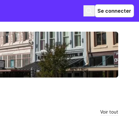
Se connecter
Voir tout