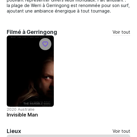
la plage de Werri à Gerringong est renommée pour son surf,
ajoutant une ambiance énergique à tout tournage.
Filmé à Gerringong
Voir tout
2020 Australie
Invisible Man
Lieux
Voir tout