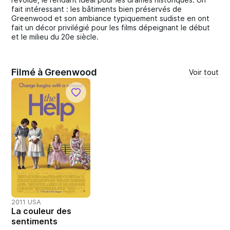
fait intéressant : les bâtiments bien préservés de
Greenwood et son ambiance typiquement sudiste en ont
fait un décor privilégié pour les films dépeignant le début
et le milieu du 20e siècle.
Filmé à Greenwood
Voir tout
2011 USA
La couleur des
sentiments