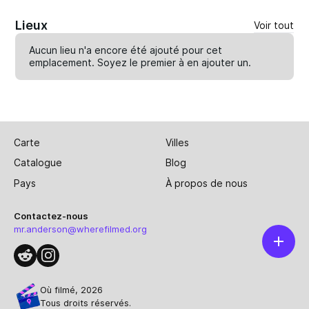
Lieux
Voir tout
Aucun lieu n'a encore été ajouté pour cet
emplacement. Soyez le premier à en
ajouter un
.
Carte
Villes
Catalogue
Blog
Pays
À propos de nous
Contactez-nous
mr.anderson@wherefilmed.org
Où filmé, 2026
Tous droits réservés.