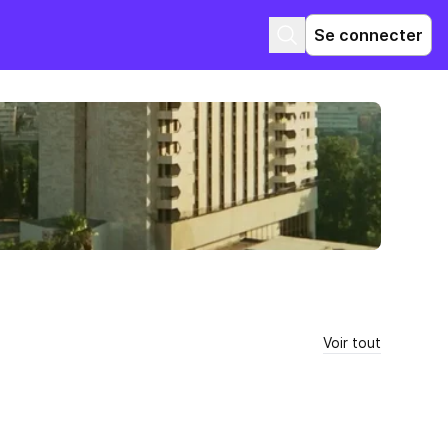
Se connecter
Voir tout