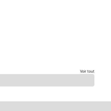
Voir tout