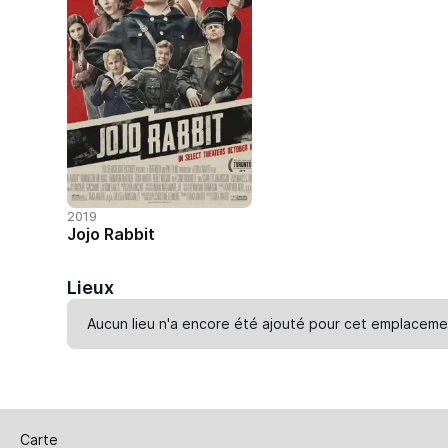
2019
Jojo Rabbit
Lieux
Aucun lieu n'a encore été ajouté pour cet emplaceme
Carte