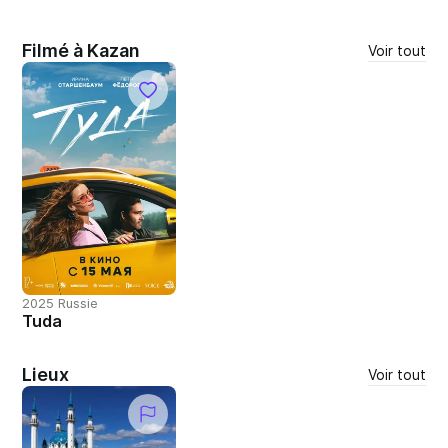
Filmé à Kazan
Voir tout
2025 Russie
Tuda
Lieux
Voir tout