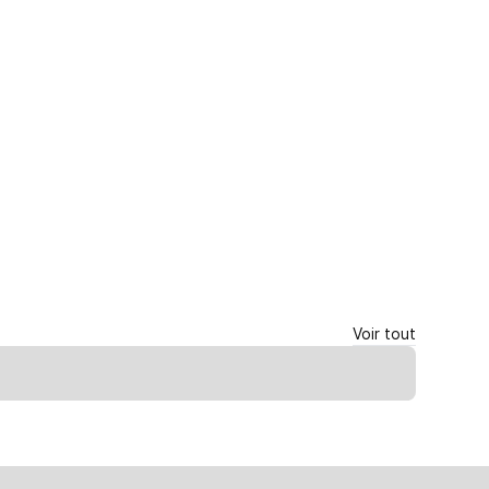
Voir tout