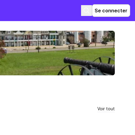
Se connecter
Voir tout