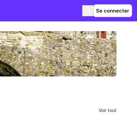
Se connecter
Voir tout