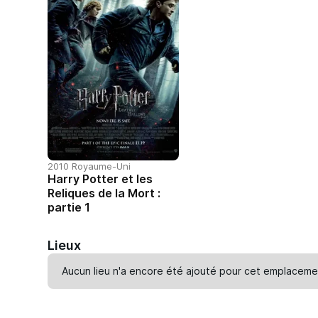
2010 Royaume-Uni
Harry Potter et les
Reliques de la Mort :
partie 1
Lieux
Aucun lieu n'a encore été ajouté pour cet emplaceme