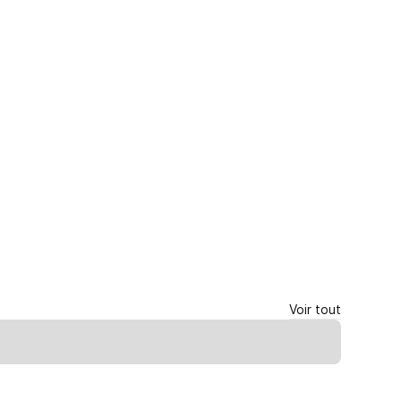
Voir tout