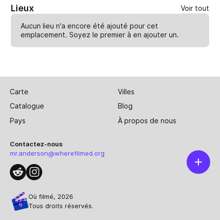
Lieux
Voir tout
Aucun lieu n'a encore été ajouté pour cet
emplacement. Soyez le premier à en
ajouter un
.
Carte
Villes
Catalogue
Blog
Pays
À propos de nous
Contactez-nous
mr.anderson@wherefilmed.org
Où filmé, 2026
Tous droits réservés.