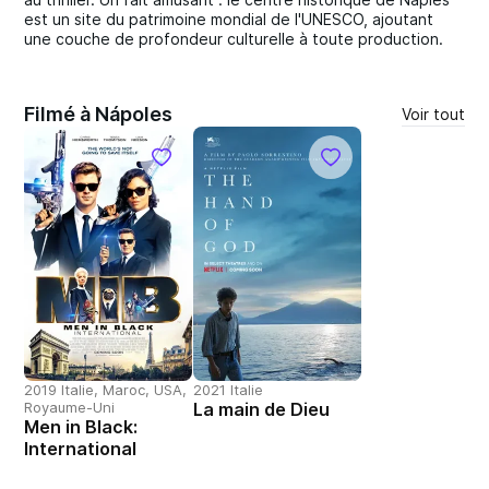
est un site du patrimoine mondial de l'UNESCO, ajoutant
une couche de profondeur culturelle à toute production.
Filmé à Nápoles
Voir tout
2019 Italie, Maroc, USA,
2021 Italie
Royaume-Uni
La main de Dieu
Men in Black:
International