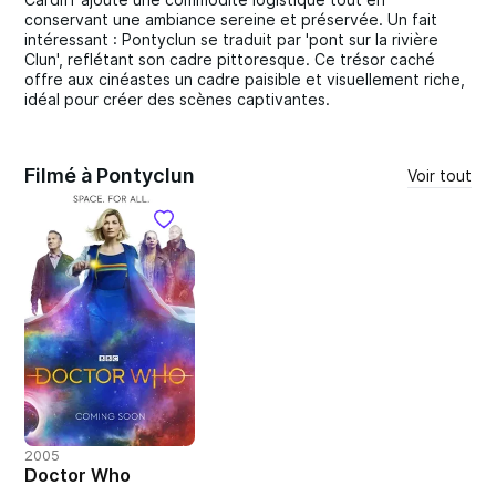
conservant une ambiance sereine et préservée. Un fait
intéressant : Pontyclun se traduit par 'pont sur la rivière
Clun', reflétant son cadre pittoresque. Ce trésor caché
offre aux cinéastes un cadre paisible et visuellement riche,
idéal pour créer des scènes captivantes.
Filmé à Pontyclun
Voir tout
2005
Doctor Who