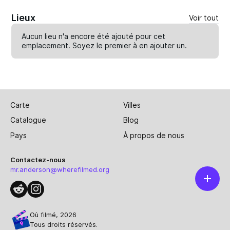
Lieux
Voir tout
Aucun lieu n'a encore été ajouté pour cet
emplacement. Soyez le premier à en
ajouter un
.
Carte
Villes
Catalogue
Blog
Pays
À propos de nous
Contactez-nous
mr.anderson@wherefilmed.org
Où filmé, 2026
Tous droits réservés.