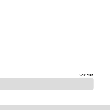
Voir tout