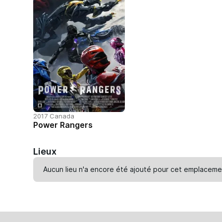
2017 Canada
Power Rangers
Lieux
Aucun lieu n'a encore été ajouté pour cet emplaceme