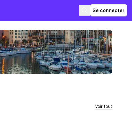
Se connecter
Voir tout