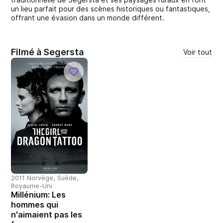
un lieu parfait pour des scènes historiques ou fantastiques,
offrant une évasion dans un monde différent.
Filmé à Segersta
Voir tout
2011 Norvège, Suède,
Royaume-Uni
Millénium: Les
hommes qui
n'aimaient pas les