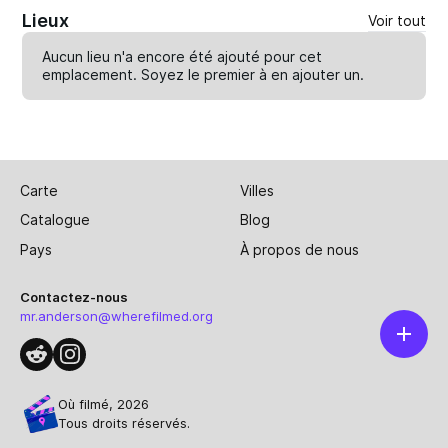
Lieux
Voir tout
Aucun lieu n'a encore été ajouté pour cet
emplacement. Soyez le premier à en
ajouter un
.
Carte
Villes
Catalogue
Blog
Pays
À propos de nous
Contactez-nous
mr.anderson@wherefilmed.org
Où filmé, 2026
Tous droits réservés.