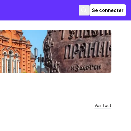
Se connecter
Voir tout