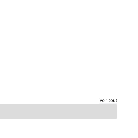
Voir tout