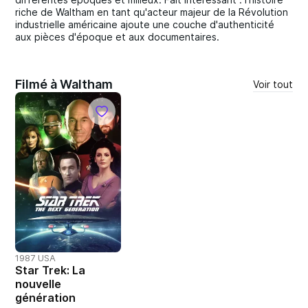
riche de Waltham en tant qu'acteur majeur de la Révolution
industrielle américaine ajoute une couche d'authenticité
aux pièces d'époque et aux documentaires.
Filmé à Waltham
Voir tout
1987 USA
Star Trek: La
nouvelle
génération