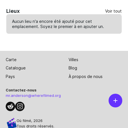
Lieux
Voir tout
Aucun lieu n'a encore été ajouté pour cet
emplacement. Soyez le premier à en
ajouter un
.
Carte
Villes
Catalogue
Blog
Pays
À propos de nous
Contactez-nous
mr.anderson@wherefilmed.org
Où filmé, 2026
Tous droits réservés.