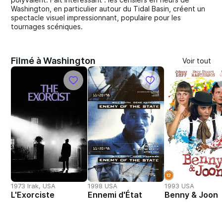
Washington, en particulier autour du Tidal Basin, créent un
spectacle visuel impressionnant, populaire pour les
tournages scéniques.
Filmé à Washington
Voir tout
1973 Irak, USA
1998 USA
1993 USA
L'Exorciste
Ennemi d'État
Benny & Joon