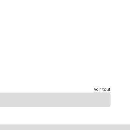
Voir tout