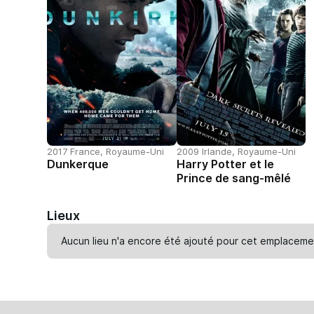
2017 France, Royaume-Uni
2009 Irlande, Royaume-Uni
Dunkerque
Harry Potter et le
Prince de sang-mêlé
Lieux
Aucun lieu n'a encore été ajouté pour cet emplaceme