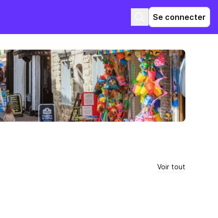
Se connecter
Voir tout