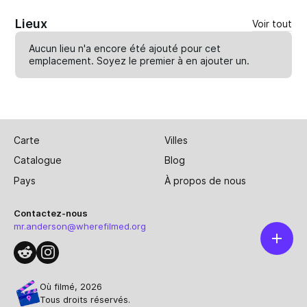
Lieux
Voir tout
Aucun lieu n'a encore été ajouté pour cet
emplacement. Soyez le premier à en
ajouter un
.
Carte
Villes
Catalogue
Blog
Pays
À propos de nous
Contactez-nous
mr.anderson@wherefilmed.org
Où filmé, 2026
Tous droits réservés.