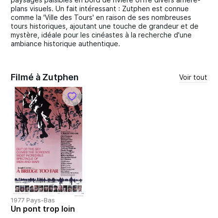
plans visuels. Un fait intéressant : Zutphen est connue
comme la 'Ville des Tours' en raison de ses nombreuses
tours historiques, ajoutant une touche de grandeur et de
mystère, idéale pour les cinéastes à la recherche d'une
ambiance historique authentique.
Filmé à Zutphen
Voir tout
1977 Pays-Bas
Un pont trop loin