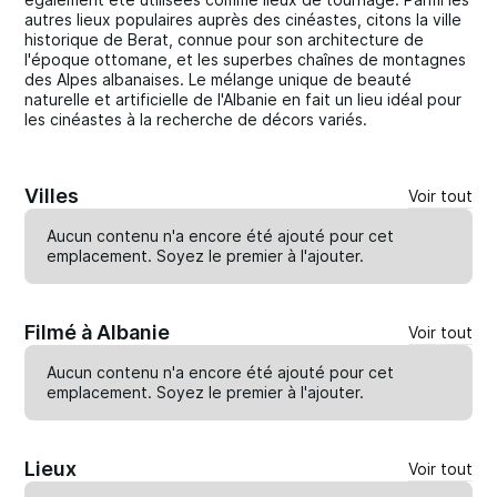
autres lieux populaires auprès des cinéastes, citons la ville
historique de Berat, connue pour son architecture de
l'époque ottomane, et les superbes chaînes de montagnes
des Alpes albanaises. Le mélange unique de beauté
naturelle et artificielle de l'Albanie en fait un lieu idéal pour
les cinéastes à la recherche de décors variés.
Villes
Voir tout
Aucun contenu n'a encore été ajouté pour cet
emplacement. Soyez le premier à
l'ajouter
.
Filmé à Albanie
Voir tout
Aucun contenu n'a encore été ajouté pour cet
emplacement. Soyez le premier à
l'ajouter
.
Lieux
Voir tout