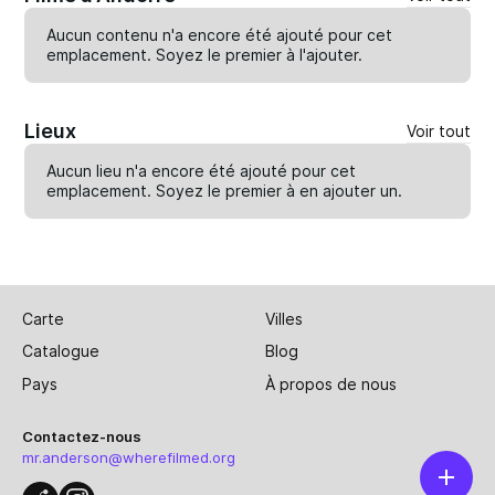
Aucun contenu n'a encore été ajouté pour cet
emplacement. Soyez le premier à
l'ajouter
.
Lieux
Voir tout
Aucun lieu n'a encore été ajouté pour cet
emplacement. Soyez le premier à en
ajouter un
.
Carte
Villes
Catalogue
Blog
Pays
À propos de nous
Contactez-nous
mr.anderson@wherefilmed.org