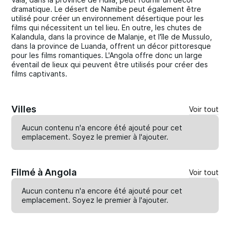
dramatique. Le désert de Namibe peut également être
utilisé pour créer un environnement désertique pour les
films qui nécessitent un tel lieu. En outre, les chutes de
Kalandula, dans la province de Malanje, et l'île de Mussulo,
dans la province de Luanda, offrent un décor pittoresque
pour les films romantiques. L'Angola offre donc un large
éventail de lieux qui peuvent être utilisés pour créer des
films captivants.
Villes
Voir tout
Aucun contenu n'a encore été ajouté pour cet
emplacement. Soyez le premier à
l'ajouter
.
Filmé à Angola
Voir tout
Aucun contenu n'a encore été ajouté pour cet
emplacement. Soyez le premier à
l'ajouter
.