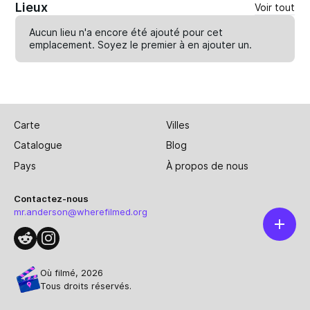
Lieux
Voir tout
Aucun lieu n'a encore été ajouté pour cet
emplacement. Soyez le premier à en
ajouter un
.
Carte
Villes
Catalogue
Blog
Pays
À propos de nous
Contactez-nous
mr.anderson@wherefilmed.org
Où filmé, 2026
Tous droits réservés.