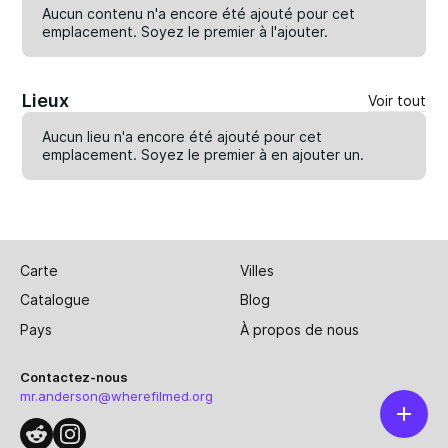
Aucun contenu n'a encore été ajouté pour cet
emplacement. Soyez le premier à
l'ajouter
.
Lieux
Voir tout
Aucun lieu n'a encore été ajouté pour cet
emplacement. Soyez le premier à en
ajouter un
.
Carte
Villes
Catalogue
Blog
Pays
À propos de nous
Contactez-nous
mr.anderson@wherefilmed.org