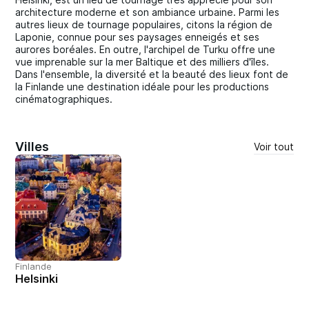
architecture moderne et son ambiance urbaine. Parmi les
autres lieux de tournage populaires, citons la région de
Laponie, connue pour ses paysages enneigés et ses
aurores boréales. En outre, l'archipel de Turku offre une
vue imprenable sur la mer Baltique et des milliers d'îles.
Dans l'ensemble, la diversité et la beauté des lieux font de
la Finlande une destination idéale pour les productions
cinématographiques.
Villes
Voir tout
Finlande
Helsinki