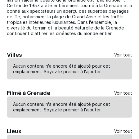
Ce film de 1957 a été entièrement tourné à la Grenade et a
donné aux spectateurs un aperçu des superbes paysages
de l'île, notamment la plage de Grand Anse et les forêts
tropicales intérieures luxuriantes. Dans l'ensemble, la
diversité du terrain et la beauté naturelle de la Grenade
continuent d'attirer les cinéastes du monde entier.
Villes
Voir tout
Aucun contenu n'a encore été ajouté pour cet
emplacement. Soyez le premier à
l'ajouter
.
Filmé à Grenade
Voir tout
Aucun contenu n'a encore été ajouté pour cet
emplacement. Soyez le premier à
l'ajouter
.
Lieux
Voir tout