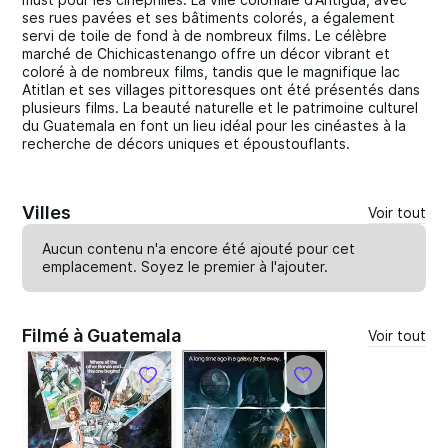
ses rues pavées et ses bâtiments colorés, a également
servi de toile de fond à de nombreux films. Le célèbre
marché de Chichicastenango offre un décor vibrant et
coloré à de nombreux films, tandis que le magnifique lac
Atitlan et ses villages pittoresques ont été présentés dans
plusieurs films. La beauté naturelle et le patrimoine culturel
du Guatemala en font un lieu idéal pour les cinéastes à la
recherche de décors uniques et époustouflants.
Villes
Voir tout
Aucun contenu n'a encore été ajouté pour cet
emplacement. Soyez le premier à
l'ajouter
.
Filmé à Guatemala
Voir tout