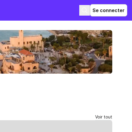
Se connecter
Voir tout