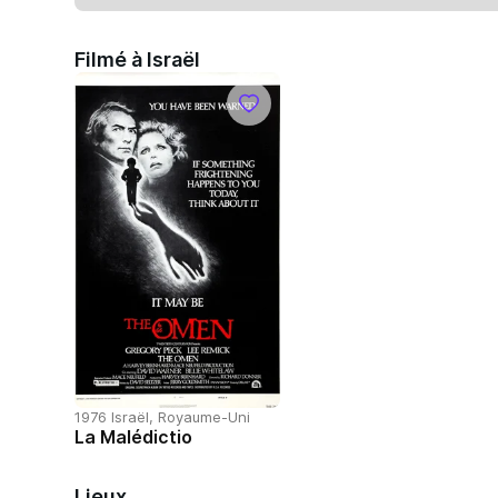
Filmé à Israël
1976 Israël, Royaume-Uni
La Malédictio
Lieux