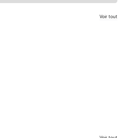
Voir tout
Voir tout