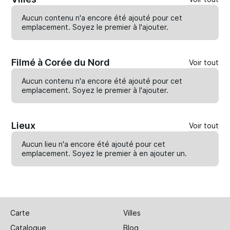
Aucun contenu n'a encore été ajouté pour cet
emplacement. Soyez le premier à
l'ajouter
.
Filmé à Corée du Nord
Voir tout
Aucun contenu n'a encore été ajouté pour cet
emplacement. Soyez le premier à
l'ajouter
.
Lieux
Voir tout
Aucun lieu n'a encore été ajouté pour cet
emplacement. Soyez le premier à en
ajouter un
.
Carte
Villes
Catalogue
Blog