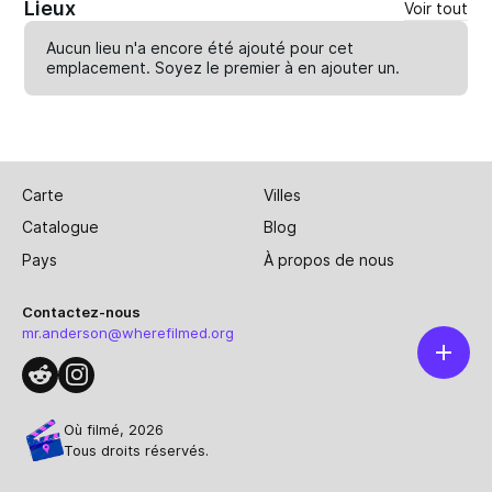
Lieux
Voir tout
Aucun lieu n'a encore été ajouté pour cet
emplacement. Soyez le premier à en
ajouter un
.
Carte
Villes
Catalogue
Blog
Pays
À propos de nous
Contactez-nous
mr.anderson@wherefilmed.org
Où filmé, 2026
Tous droits réservés.