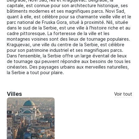
capitale, est connue pour son architecture historique, ses
bâtiments modernes et ses magnifiques parcs. Novi Sad,
quant à elle, est célèbre pour sa charmante vieille ville et le
parc national de Fruska Gora, situé à proximité. Niš, située
dans le sud de la Serbie, est une ville à l'histoire riche et au
cadre pittoresque. La forteresse de la ville et les
montagnes voisines sont des lieux de tournage populaires.
Kragujevac, une ville du centre de la Serbie, est célèbre
pour son patrimoine industriel et ses magnifiques parcs.
Dans l'ensemble, la Serbie offre un large éventail de lieux
de tournage qui peuvent répondre aux besoins de tous les
cinéastes. Des paysages urbains aux merveilles naturelles,
la Serbie a tout pour plaire.
Villes
Voir tout