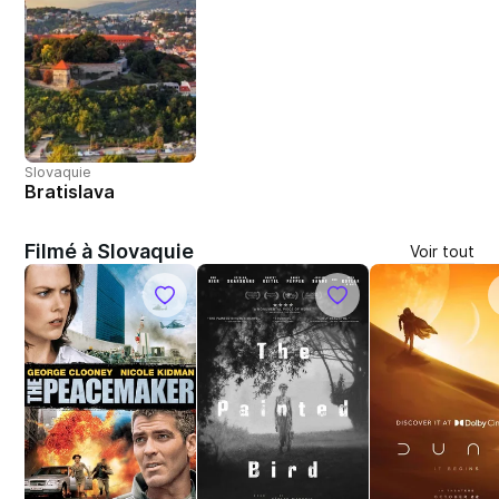
Slovaquie
Bratislava
Filmé à Slovaquie
Voir tout