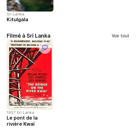
Sri Lanka
Kitulgala
Filmé à Sri Lanka
Voir tout
1957 Sri Lanka
Le pont de la
rivière Kwaï