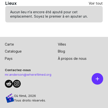
Lieux
Voir tout
Aucun lieu n'a encore été ajouté pour cet
emplacement. Soyez le premier à en
ajouter un
.
Carte
Villes
Catalogue
Blog
Pays
À propos de nous
Contactez-nous
mr.anderson@wherefilmed.org
Où filmé, 2026
Tous droits réservés.