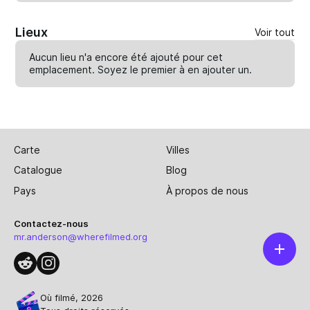
Lieux
Voir tout
Aucun lieu n'a encore été ajouté pour cet
emplacement. Soyez le premier à en
ajouter un
.
Carte
Villes
Catalogue
Blog
Pays
À propos de nous
Contactez-nous
mr.anderson@wherefilmed.org
Où filmé, 2026