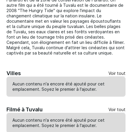
autre film qui a été tourné à Tuvalu est le documentaire de
2008 "The Hungry Tide" qui explore l'impact du
changement climatique sur la nation insulaire. Le
documentaire met en valeur les paysages époustouflants
et la culture unique du peuple tuvaluan. Les belles plages
de Tuvalu, ses eaux claires et ses forêts verdoyantes en
font un lieu de tournage très prisé des cinéastes.
Cependant, son éloignement en fait un lieu difficile à filmer.
Malgré cela, Tuvalu continue d'attirer les cinéastes qui sont
captivés par sa beauté naturelle et sa culture unique.
Villes
Voir tout
Aucun contenu n'a encore été ajouté pour cet
emplacement. Soyez le premier à
l'ajouter
.
Filmé à Tuvalu
Voir tout
Aucun contenu n'a encore été ajouté pour cet
emplacement. Soyez le premier à
l'ajouter
.