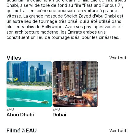
Dhabi, a servi de toile de fond au film "Fast and Furious 7",
qui mettait en scène une poursuite en voiture à grande
vitesse. La grande mosquée Sheikh Zayed d'Abu Dhabi est
un autre lieu de tournage très prisé, qui a été utilisé dans
plusieurs films de Bollywood. Avec ses paysages variés et
son architecture moderne, les Émirats arabes unis
constituent un lieu de tournage idéal pour les cinéastes.
Villes
Voir tout
EAU
EAU
Abou Dhabi
Dubai
Filmé à EAU
Voir tout