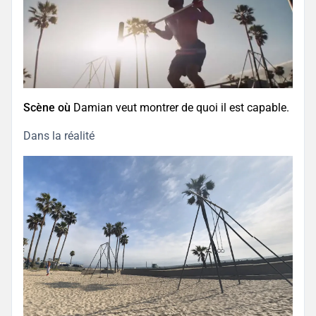
Scène où
Damian veut montrer de quoi il est capable.
Dans la réalité