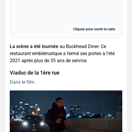
Cliquez pour ouvrir la carte
La scène a été tournée
au Buckhead Diner. Ce
restaurant emblématique a fermé ses portes à l'été
2021 après plus de 35 ans de service.
Viaduc de la 1ère rue
Dans le film