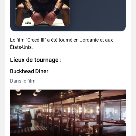
Le film "Creed III" a été tourné en Jordanie et aux
États-Unis.
Lieux de tournage :
Buckhead Diner
Dans le film