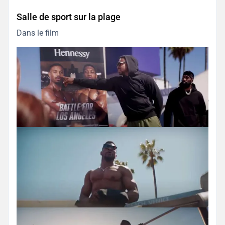
Salle de sport sur la plage
Dans le film