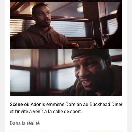
Scène où
Adonis emmène Damian au Buckhead Diner
et l'invite à venir à la salle de sport.
Dans la réalité