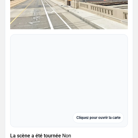
Cliquez pour ouvrir la carte
La scène a été tournée
Non