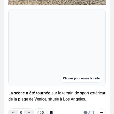
Cliquez pour ouvrir la carte
La scène a été tournée
sur le terrain de sport extérieur
de la plage de Venice, située à Los Angeles.
311
0
0