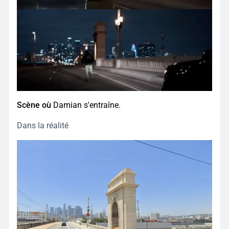
Scène où
Damian s'entraîne.
Dans la réalité