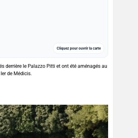
Cliquez pour ouvrir la carte
és derrière le Palazzo Pitti et ont été aménagés au
Ier de Médicis.