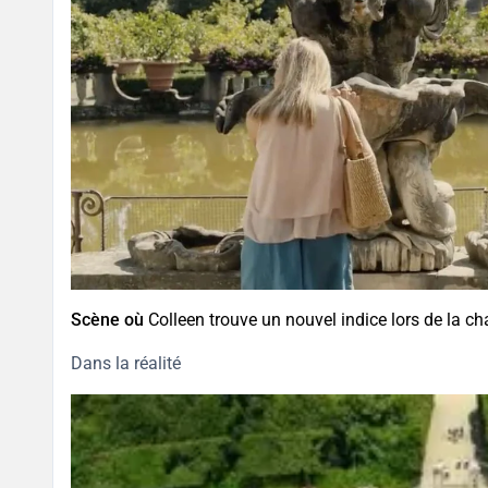
Scène où
Colleen trouve un nouvel indice lors de la cha
Dans la réalité