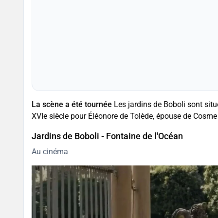
La scène a été tournée
Les jardins de Boboli sont situ
XVIe siècle pour Éléonore de Tolède, épouse de Cosme 
Jardins de Boboli - Fontaine de l'Océan
Au cinéma