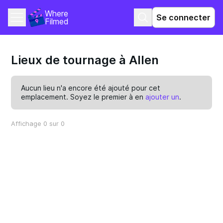
Where 
Se connecter
Filmed
Lieux de tournage à Allen
Aucun lieu n'a encore été ajouté pour cet
emplacement. Soyez le premier à en
ajouter un
.
Affichage 0 sur 0