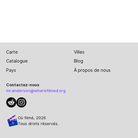
Carte
Villes
Catalogue
Blog
Pays
À propos de nous
Contactez-nous
mr.anderson@wherefilmed.org
Où filmé, 2026
Tous droits réservés.