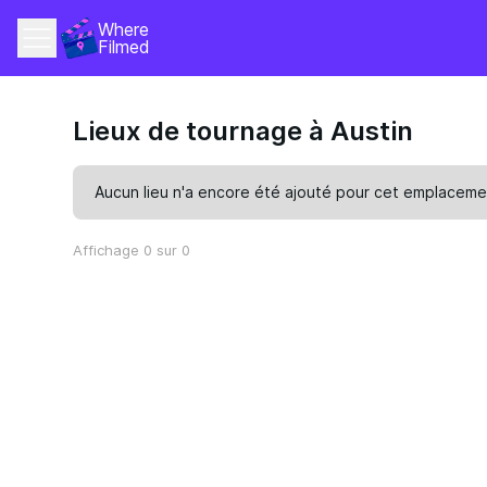
Where 
Filmed
Lieux de tournage à Austin
Aucun lieu n'a encore été ajouté pour cet emplaceme
Affichage 0 sur 0