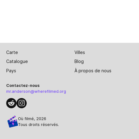
Carte
Villes
Catalogue
Blog
Pays
À propos de nous
Contactez-nous
mr.anderson@wherefilmed.org
Où filmé, 2026
Tous droits réservés.