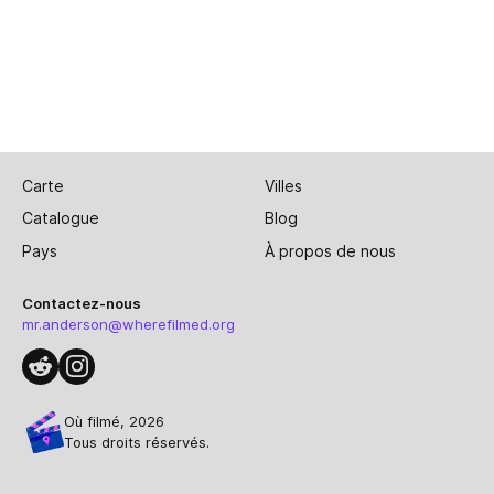
Carte
Villes
Catalogue
Blog
Pays
À propos de nous
Contactez-nous
mr.anderson@wherefilmed.org
Où filmé, 2026
Tous droits réservés.