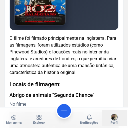
O filme foi filmado principalmente na Inglaterra. Para
as filmagens, foram utilizados estúdios (como
Pinewood Studios) e locações reais no interior da
Inglaterra e arredores de Londres, o que permitiu criar
uma atmosfera autêntica de uma mansão britânica,
característica da história original.
Locais de filmagem:
Abrigo de animais "Segunda Chance"
No filme
Моя лента
Explorar
Notificações
Perfil